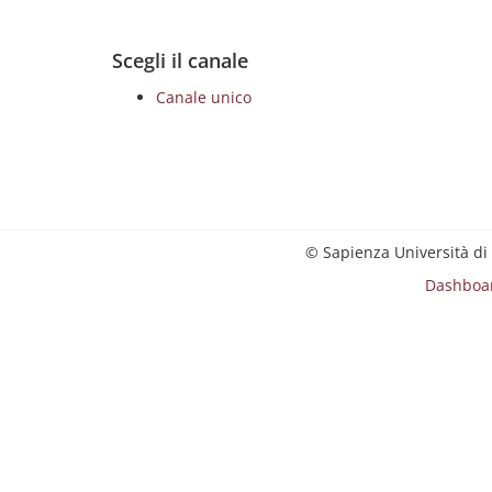
Scegli il canale
Canale unico
© Sapienza Università di
Dashboa