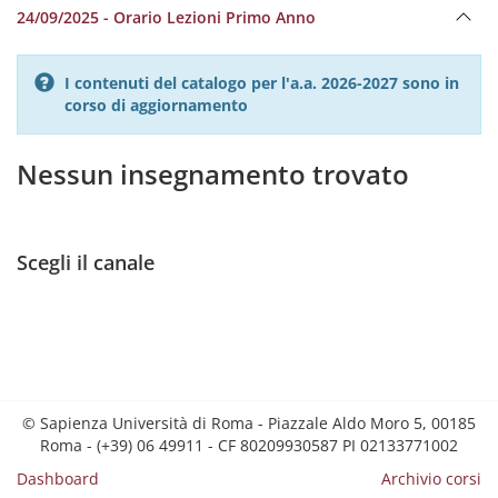
24/09/2025 - Orario Lezioni Primo Anno
I contenuti del catalogo per l'a.a. 2026-2027 sono in
corso di aggiornamento
Nessun insegnamento trovato
Scegli il canale
© Sapienza Università di Roma - Piazzale Aldo Moro 5, 00185
Roma - (+39) 06 49911 - CF 80209930587 PI 02133771002
Dashboard
Archivio corsi