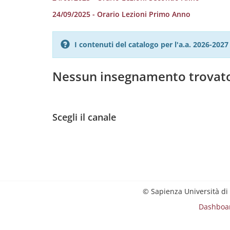
24/09/2025 - Orario Lezioni Primo Anno
I contenuti del catalogo per l'a.a. 2026-20
Nessun insegnamento trovat
Scegli il canale
© Sapienza Università di
Dashboa