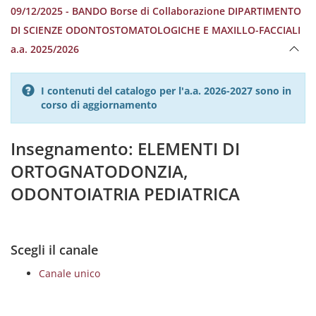
09/12/2025 - BANDO Borse di Collaborazione DIPARTIMENTO
DI SCIENZE ODONTOSTOMATOLOGICHE E MAXILLO-FACCIALI
a.a. 2025/2026
I contenuti del catalogo per l'a.a. 2026-2027 sono in
corso di aggiornamento
Insegnamento: ELEMENTI DI
ORTOGNATODONZIA,
ODONTOIATRIA PEDIATRICA
Scegli il canale
Canale unico