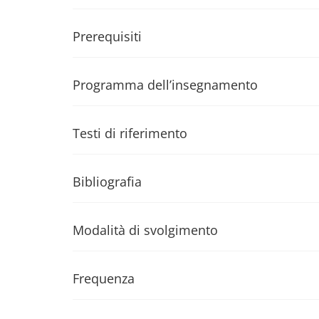
Prerequisiti
Programma dell’insegnamento
Testi di riferimento
Bibliografia
Modalità di svolgimento
Frequenza