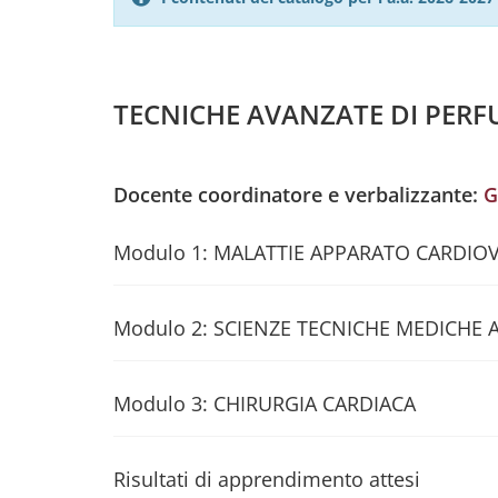
TECNICHE AVANZATE DI PERF
Docente coordinatore e verbalizzante:
G
Modulo 1: MALATTIE APPARATO CARDIO
Modulo 2: SCIENZE TECNICHE MEDICHE 
Modulo 3: CHIRURGIA CARDIACA
Risultati di apprendimento attesi