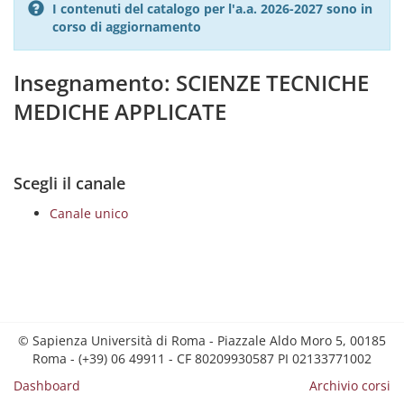
I contenuti del catalogo per l'a.a. 2026-2027 sono in
corso di aggiornamento
Insegnamento: SCIENZE TECNICHE
MEDICHE APPLICATE
Scegli il canale
Canale unico
© Sapienza Università di Roma - Piazzale Aldo Moro 5, 00185
Roma - (+39) 06 49911 - CF 80209930587 PI 02133771002
Dashboard
Archivio corsi