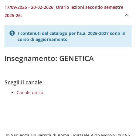
17/09/2025 - 20-02-2026: Orario lezioni secondo semestre
2025-26;
I contenuti del catalogo per l'a.a. 2026-2027 sono in
corso di aggiornamento
Insegnamento: GENETICA
Scegli il canale
Canale unico
© Sapienza Università di Roma - Piazzale Aldo Moro 5, 00185