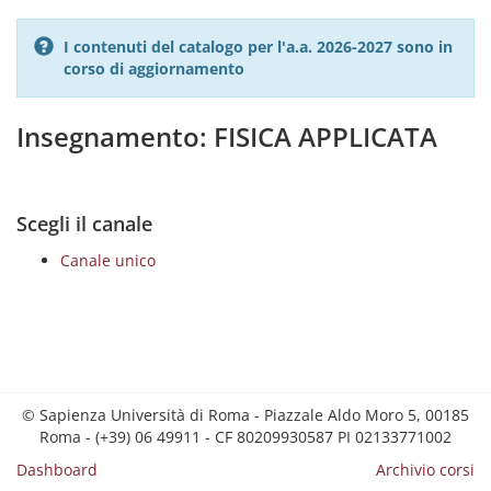
I contenuti del catalogo per l'a.a. 2026-2027 sono in
corso di aggiornamento
Insegnamento: FISICA APPLICATA
Scegli il canale
Canale unico
© Sapienza Università di Roma - Piazzale Aldo Moro 5, 00185
Roma - (+39) 06 49911 - CF 80209930587 PI 02133771002
Dashboard
Archivio corsi