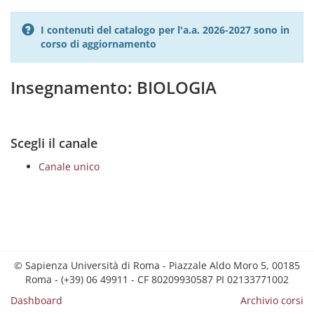
I contenuti del catalogo per l'a.a. 2026-2027 sono in
corso di aggiornamento
Insegnamento: BIOLOGIA
Scegli il canale
Canale unico
© Sapienza Università di Roma - Piazzale Aldo Moro 5, 00185
Roma - (+39) 06 49911 - CF 80209930587 PI 02133771002
Dashboard
Archivio corsi