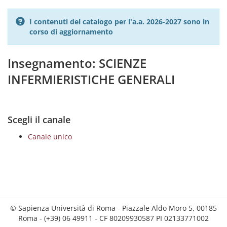
I contenuti del catalogo per l'a.a. 2026-2027 sono in
corso di aggiornamento
Insegnamento: SCIENZE
INFERMIERISTICHE GENERALI
Scegli il canale
Canale unico
© Sapienza Università di Roma - Piazzale Aldo Moro 5, 00185
Roma - (+39) 06 49911 - CF 80209930587 PI 02133771002