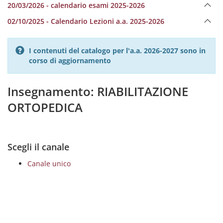
20/03/2026 - calendario esami 2025-2026
02/10/2025 - Calendario Lezioni a.a. 2025-2026
I contenuti del catalogo per l'a.a. 2026-2027 sono in
corso di aggiornamento
Insegnamento: RIABILITAZIONE
ORTOPEDICA
Scegli il canale
Canale unico