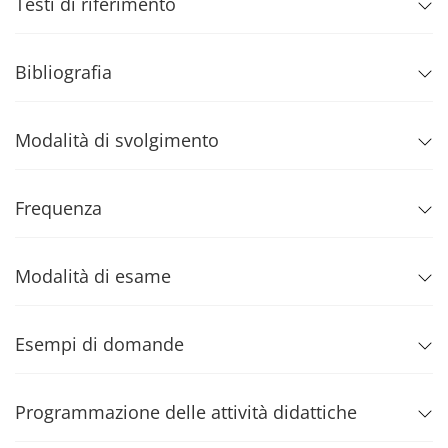
Testi di riferimento
Bibliografia
Modalità di svolgimento
Frequenza
Modalità di esame
Esempi di domande
Programmazione delle attività didattiche