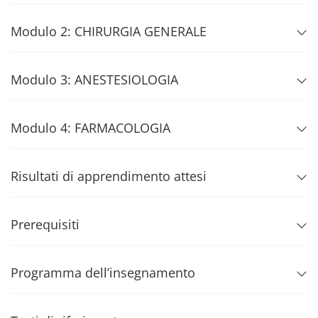
Modulo 2: CHIRURGIA GENERALE
Modulo 3: ANESTESIOLOGIA
Modulo 4: FARMACOLOGIA
Risultati di apprendimento attesi
Prerequisiti
Programma dell’insegnamento