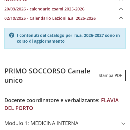
20/03/2026 - calendario esami 2025-2026
02/10/2025 - Calendario Lezioni a.a. 2025-2026
I contenuti del catalogo per l'a.a. 2026-2027 sono in
corso di aggiornamento
PRIMO SOCCORSO Canale
Stampa PDF
unico
Docente coordinatore e verbalizzante:
FLAVIA
DEL PORTO
Modulo 1: MEDICINA INTERNA