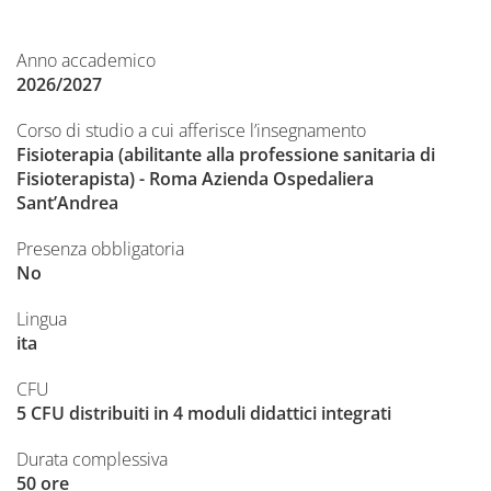
Anno accademico
2026/2027
Corso di studio a cui afferisce l’insegnamento
Fisioterapia (abilitante alla professione sanitaria di
Fisioterapista) - Roma Azienda Ospedaliera
Sant’Andrea
Presenza obbligatoria
No
Lingua
ita
CFU
5 CFU distribuiti in 4 moduli didattici integrati
Durata complessiva
50 ore