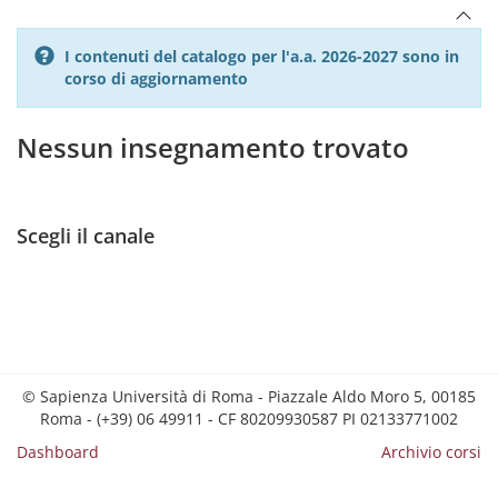
I contenuti del catalogo per l'a.a. 2026-2027 sono in
corso di aggiornamento
Nessun insegnamento trovato
Scegli il canale
© Sapienza Università di Roma - Piazzale Aldo Moro 5, 00185
Roma - (+39) 06 49911 - CF 80209930587 PI 02133771002
Dashboard
Archivio corsi