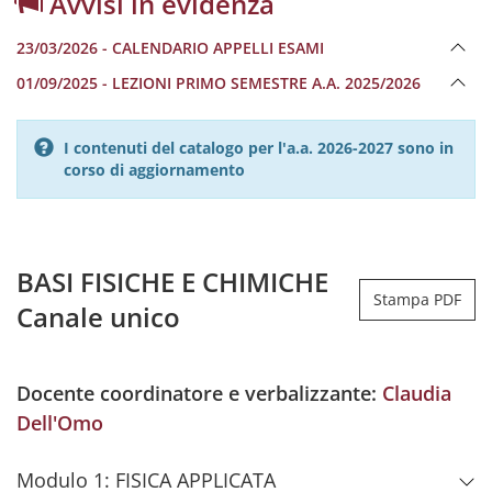
Avvisi in evidenza
23/03/2026 - CALENDARIO APPELLI ESAMI
01/09/2025 - LEZIONI PRIMO SEMESTRE A.A. 2025/2026
I contenuti del catalogo per l'a.a. 2026-2027 sono in
corso di aggiornamento
BASI FISICHE E CHIMICHE
Stampa PDF
Canale unico
Docente coordinatore e verbalizzante:
Claudia
Dell'Omo
Modulo 1: FISICA APPLICATA