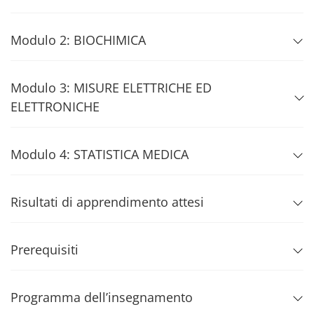
Modulo 2: BIOCHIMICA
Modulo 3: MISURE ELETTRICHE ED
ELETTRONICHE
Modulo 4: STATISTICA MEDICA
Risultati di apprendimento attesi
Prerequisiti
Programma dell’insegnamento