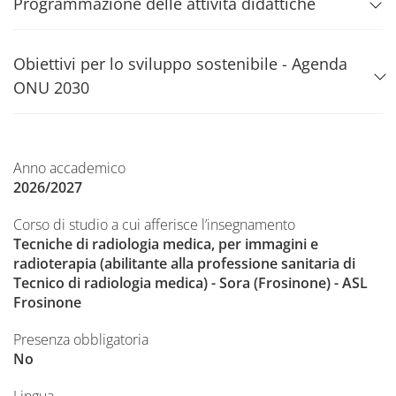
Programmazione delle attività didattiche
Obiettivi per lo sviluppo sostenibile - Agenda
ONU 2030
Anno accademico
2026/2027
Corso di studio a cui afferisce l’insegnamento
Tecniche di radiologia medica, per immagini e
radioterapia (abilitante alla professione sanitaria di
Tecnico di radiologia medica) - Sora (Frosinone) - ASL
Frosinone
Presenza obbligatoria
No