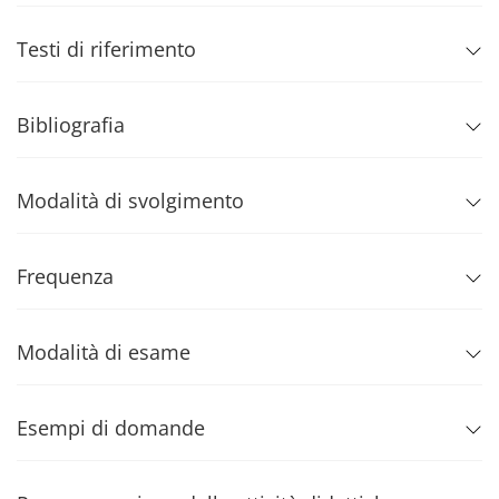
Testi di riferimento
Bibliografia
Modalità di svolgimento
Frequenza
Modalità di esame
Esempi di domande