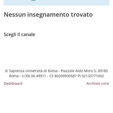
Nessun insegnamento trovato
Scegli il canale
© Sapienza Università di Roma - Piazzale Aldo Moro 5, 00185
Roma - (+39) 06 49911 - CF 80209930587 PI 02133771002
Dashboard
Archivio corsi