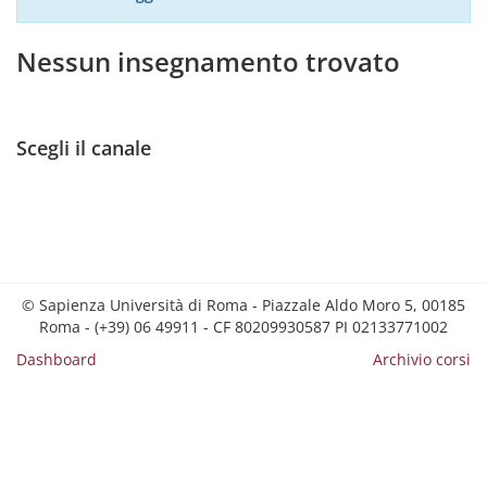
Nessun insegnamento trovato
Scegli il canale
© Sapienza Università di Roma - Piazzale Aldo Moro 5, 00185
Roma - (+39) 06 49911 - CF 80209930587 PI 02133771002
Dashboard
Archivio corsi