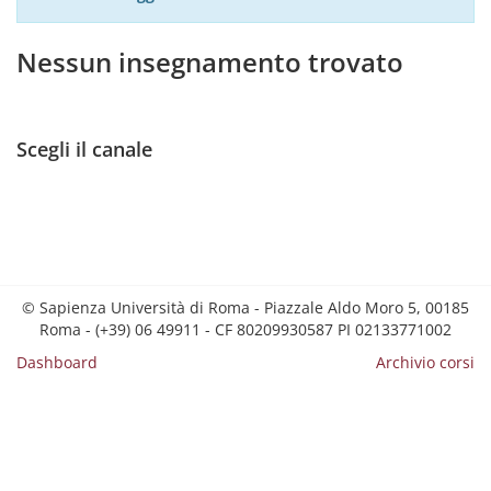
Nessun insegnamento trovato
Scegli il canale
© Sapienza Università di Roma - Piazzale Aldo Moro 5, 00185
Roma - (+39) 06 49911 - CF 80209930587 PI 02133771002
Dashboard
Archivio corsi