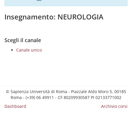
Insegnamento: NEUROLOGIA
Scegli il canale
Canale unico
© Sapienza Università di Roma - Piazzale Aldo Moro 5, 00185
Roma - (+39) 06 49911 - CF 80209930587 PI 02133771002
Dashboard
Archivio corsi