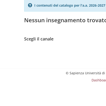
I contenuti del catalogo per l'a.a. 2026-20
Nessun insegnamento trovat
Scegli il canale
© Sapienza Università di
Dashboa