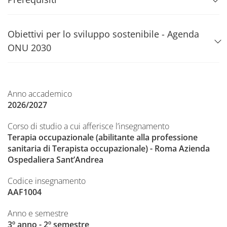
Obiettivi per lo sviluppo sostenibile - Agenda
ONU 2030
Anno accademico
2026/2027
Corso di studio a cui afferisce l’insegnamento
Terapia occupazionale (abilitante alla professione
sanitaria di Terapista occupazionale) - Roma Azienda
Ospedaliera Sant’Andrea
Codice insegnamento
AAF1004
Anno e semestre
3º anno - 2º semestre