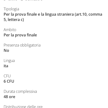
Tipologia
Per la prova finale e la lingua straniera (art.10, comma
5, lettera c)
Ambito
Per la prova finale
Presenza obbligatoria
No
Lingua
ita
CFU
6 CFU
Durata complessiva
48 ore
Distribuzione delle ore