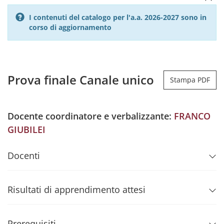
I contenuti del catalogo per l'a.a. 2026-2027 sono in
corso di aggiornamento
Prova finale Canale unico
Stampa PDF
Docente coordinatore e verbalizzante:
FRANCO
GIUBILEI
Docenti
Risultati di apprendimento attesi
Prerequisiti