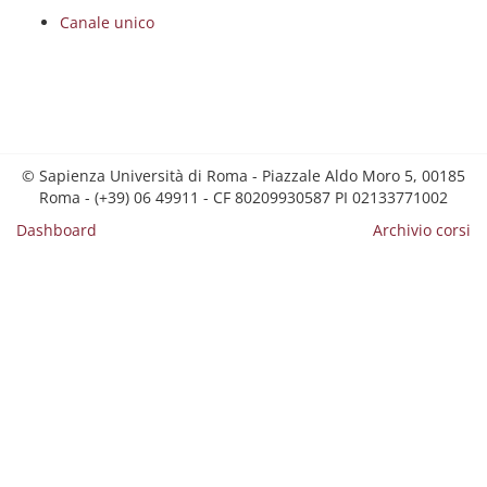
Canale unico
© Sapienza Università di Roma - Piazzale Aldo Moro 5, 00185
Roma - (+39) 06 49911 - CF 80209930587 PI 02133771002
Dashboard
Archivio corsi