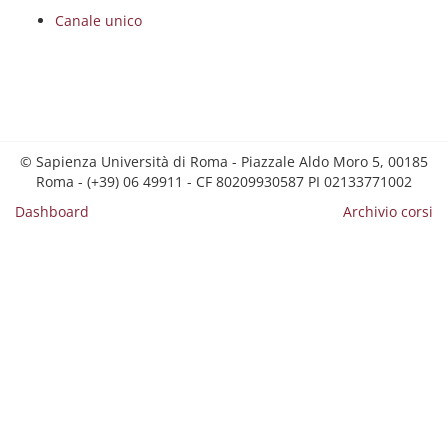
Canale unico
© Sapienza Università di Roma - Piazzale Aldo Moro 5, 00185
Roma - (+39) 06 49911 - CF 80209930587 PI 02133771002
Dashboard
Archivio corsi