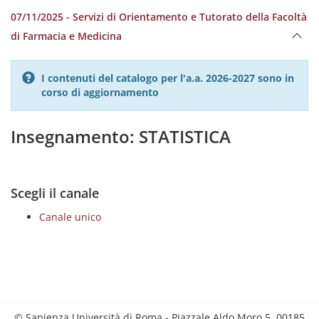
07/11/2025 - Servizi di Orientamento e Tutorato della Facoltà
di Farmacia e Medicina
I contenuti del catalogo per l'a.a. 2026-2027 sono in
corso di aggiornamento
Insegnamento: STATISTICA
Scegli il canale
Canale unico
© Sapienza Università di Roma - Piazzale Aldo Moro 5, 00185