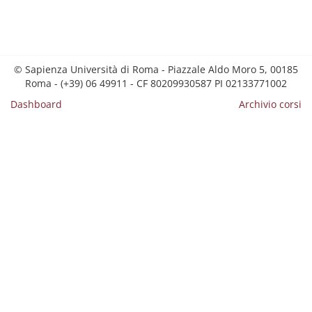
© Sapienza Università di Roma - Piazzale Aldo Moro 5, 00185
Roma - (+39) 06 49911 - CF 80209930587 PI 02133771002
Dashboard
Archivio corsi