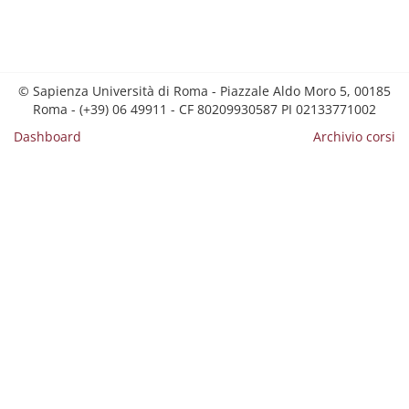
© Sapienza Università di Roma - Piazzale Aldo Moro 5, 00185
Roma - (+39) 06 49911 - CF 80209930587 PI 02133771002
Dashboard
Archivio corsi