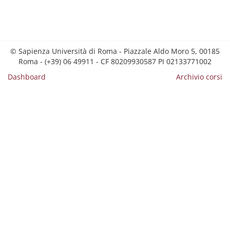
© Sapienza Università di Roma - Piazzale Aldo Moro 5, 00185
Roma - (+39) 06 49911 - CF 80209930587 PI 02133771002
Dashboard
Archivio corsi