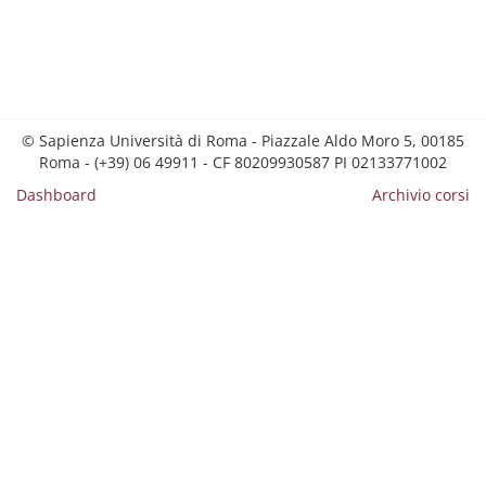
© Sapienza Università di Roma - Piazzale Aldo Moro 5, 00185
Roma - (+39) 06 49911 - CF 80209930587 PI 02133771002
Dashboard
Archivio corsi