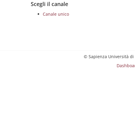
Scegli il canale
Canale unico
© Sapienza Università di
Dashboa