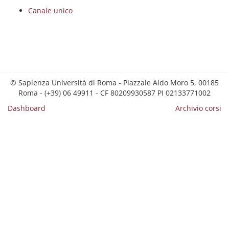
Canale unico
© Sapienza Università di Roma - Piazzale Aldo Moro 5, 00185
Roma - (+39) 06 49911 - CF 80209930587 PI 02133771002
Dashboard
Archivio corsi