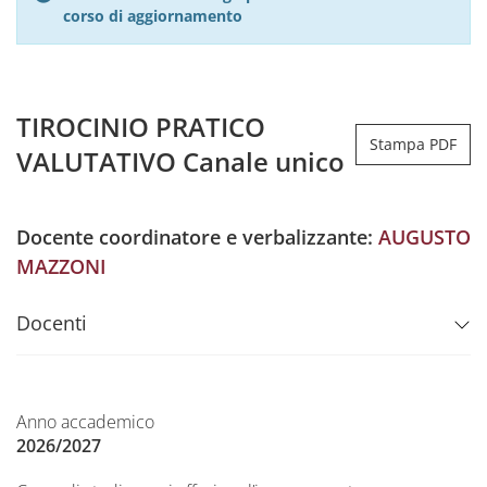
corso di aggiornamento
TIROCINIO PRATICO
Stampa PDF
VALUTATIVO Canale unico
Docente coordinatore e verbalizzante:
AUGUSTO
MAZZONI
Docenti
Anno accademico
2026/2027