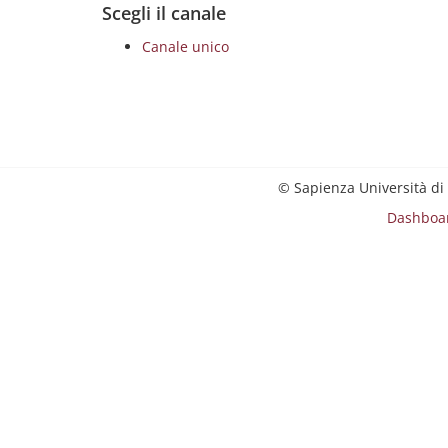
Scegli il canale
Canale unico
© Sapienza Università di
Dashboa