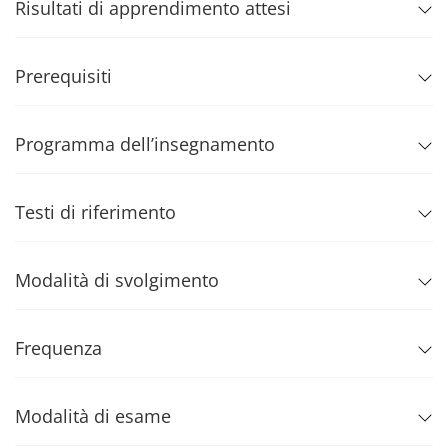
Risultati di apprendimento attesi
Prerequisiti
Programma dell’insegnamento
Testi di riferimento
Modalità di svolgimento
Frequenza
Modalità di esame