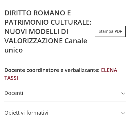
DIRITTO ROMANO E
PATRIMONIO CULTURALE:
NUOVI MODELLI DI
Stampa PDF
VALORIZZAZIONE Canale
unico
Docente coordinatore e verbalizzante:
ELENA
TASSI
Docenti
Obiettivi formativi