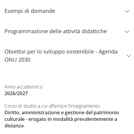
Esempi di domande
Programmazione delle attività didattiche
Obiettivi per lo sviluppo sostenibile - Agenda
ONU 2030
Anno accademico
2026/2027
Corso di studio a cui afferisce l’insegnamento
Diritto, amministrazione e gestione del patrimonio
culturale - erogato in modalità prevalentemente a
distanza