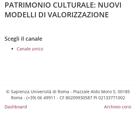
PATRIMONIO CULTURALE: NUOVI
MODELLI DI VALORIZZAZIONE
Scegli il canale
Canale unico
© Sapienza Università di Roma - Piazzale Aldo Moro 5, 00185
Roma - (+39) 06 49911 - CF 80209930587 PI 02133771002
Dashboard
Archivio corsi