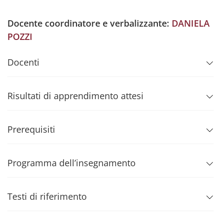
Docente coordinatore e verbalizzante:
DANIELA
POZZI
Docenti
Risultati di apprendimento attesi
Prerequisiti
Programma dell’insegnamento
Testi di riferimento