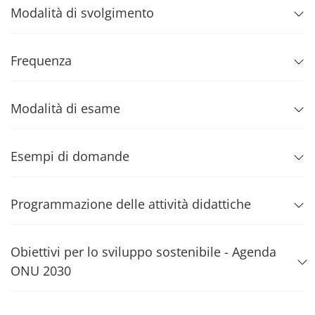
Modalità di svolgimento
Frequenza
Modalità di esame
Esempi di domande
Programmazione delle attività didattiche
Obiettivi per lo sviluppo sostenibile - Agenda
ONU 2030