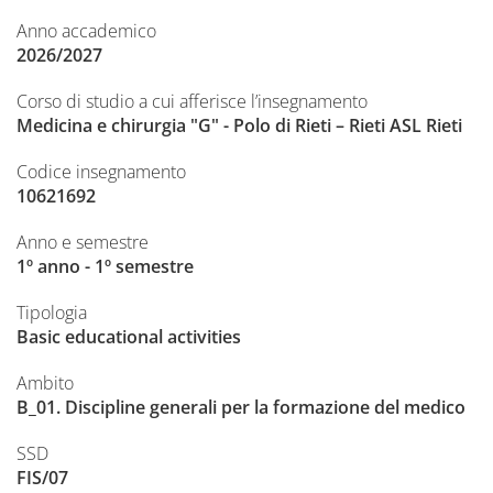
Anno accademico
2026/2027
Corso di studio a cui afferisce l’insegnamento
Medicina e chirurgia "G" - Polo di Rieti – Rieti ASL Rieti
Codice insegnamento
10621692
Anno e semestre
1º anno - 1º semestre
Tipologia
Basic educational activities
Ambito
B_01. Discipline generali per la formazione del medico
SSD
FIS/07