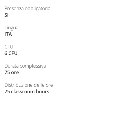
Presenza obbligatoria
Sì
Lingua
ITA
CFU
6 CFU
Durata complessiva
75 ore
Distribuzione delle ore
75 classroom hours