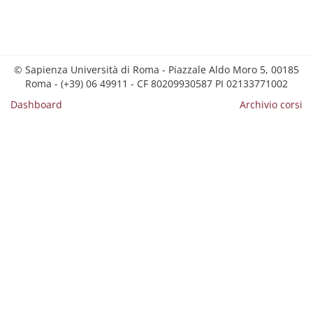
© Sapienza Università di Roma - Piazzale Aldo Moro 5, 00185
Roma - (+39) 06 49911 - CF 80209930587 PI 02133771002
Dashboard
Archivio corsi