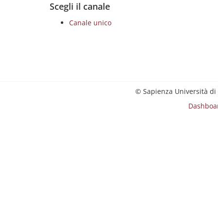
Scegli il canale
Canale unico
© Sapienza Università di
Dashboa