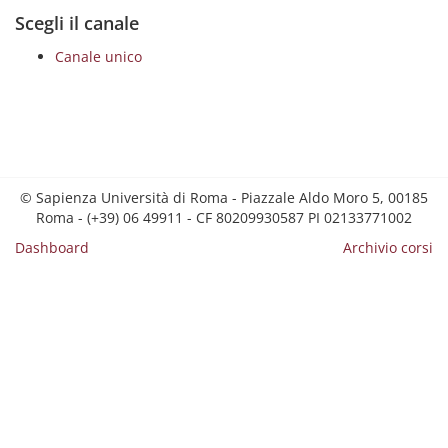
Scegli il canale
Canale unico
© Sapienza Università di Roma - Piazzale Aldo Moro 5, 00185
Roma - (+39) 06 49911 - CF 80209930587 PI 02133771002
Dashboard
Archivio corsi