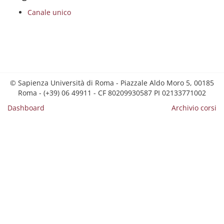
Canale unico
© Sapienza Università di Roma - Piazzale Aldo Moro 5, 00185
Roma - (+39) 06 49911 - CF 80209930587 PI 02133771002
Dashboard
Archivio corsi