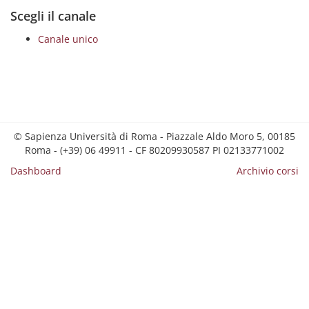
Scegli il canale
Canale unico
© Sapienza Università di Roma - Piazzale Aldo Moro 5, 00185
Roma - (+39) 06 49911 - CF 80209930587 PI 02133771002
Dashboard
Archivio corsi