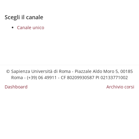
Scegli il canale
Canale unico
© Sapienza Università di Roma - Piazzale Aldo Moro 5, 00185
Roma - (+39) 06 49911 - CF 80209930587 PI 02133771002
Dashboard
Archivio corsi