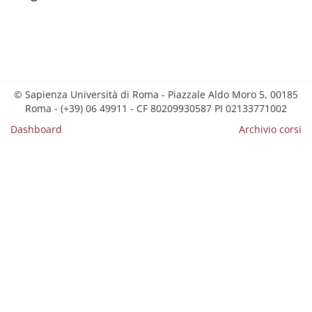
© Sapienza Università di Roma - Piazzale Aldo Moro 5, 00185
Roma - (+39) 06 49911 - CF 80209930587 PI 02133771002
Dashboard
Archivio corsi