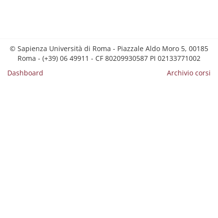
© Sapienza Università di Roma - Piazzale Aldo Moro 5, 00185
Roma - (+39) 06 49911 - CF 80209930587 PI 02133771002
Dashboard
Archivio corsi