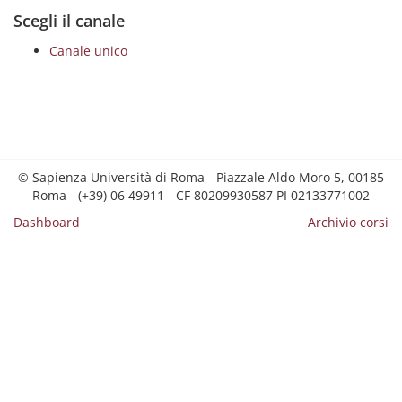
Scegli il canale
Canale unico
© Sapienza Università di Roma - Piazzale Aldo Moro 5, 00185
Roma - (+39) 06 49911 - CF 80209930587 PI 02133771002
Dashboard
Archivio corsi