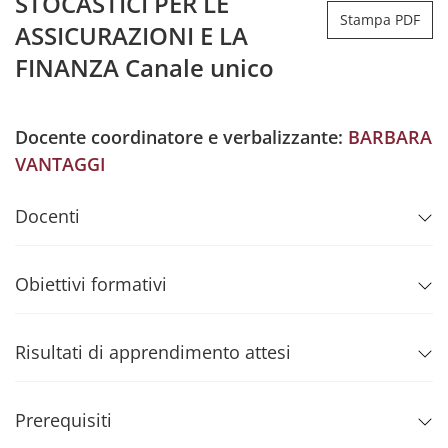
STOCASTICI PER LE
Stampa PDF
ASSICURAZIONI E LA
FINANZA Canale unico
Docente coordinatore e verbalizzante:
BARBARA
VANTAGGI
Docenti
Obiettivi formativi
Risultati di apprendimento attesi
Prerequisiti