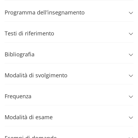
Programma dell’insegnamento
Testi di riferimento
Bibliografia
Modalità di svolgimento
Frequenza
Modalità di esame