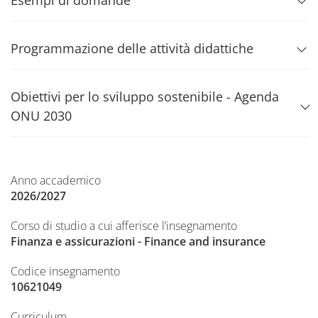
Esempi di domande
Programmazione delle attività didattiche
Obiettivi per lo sviluppo sostenibile - Agenda
ONU 2030
Anno accademico
2026/2027
Corso di studio a cui afferisce l’insegnamento
Finanza e assicurazioni - Finance and insurance
Codice insegnamento
10621049
Curriculum