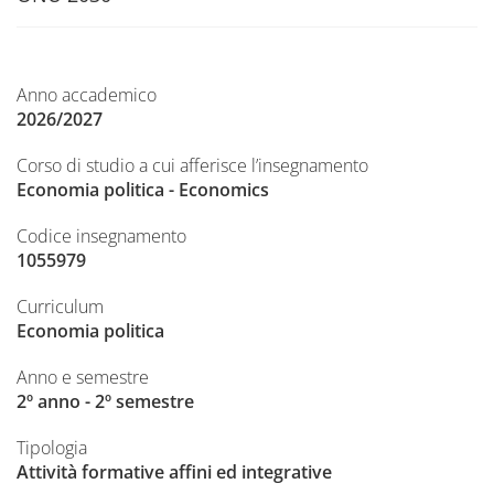
Anno accademico
2026/2027
Corso di studio a cui afferisce l’insegnamento
Economia politica - Economics
Codice insegnamento
1055979
Curriculum
Economia politica
Anno e semestre
2º anno - 2º semestre
Tipologia
Attività formative affini ed integrative