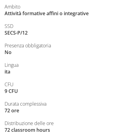
Ambito
Attività formative affini o integrative
SSD
SECS-P/12
Presenza obbligatoria
No
Lingua
ita
CFU
9 CFU
Durata complessiva
72 ore
Distribuzione delle ore
72 classroom hours