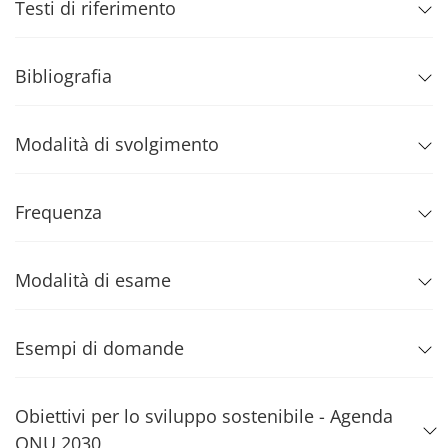
Testi di riferimento
Bibliografia
Modalità di svolgimento
Frequenza
Modalità di esame
Esempi di domande
Obiettivi per lo sviluppo sostenibile - Agenda
ONU 2030