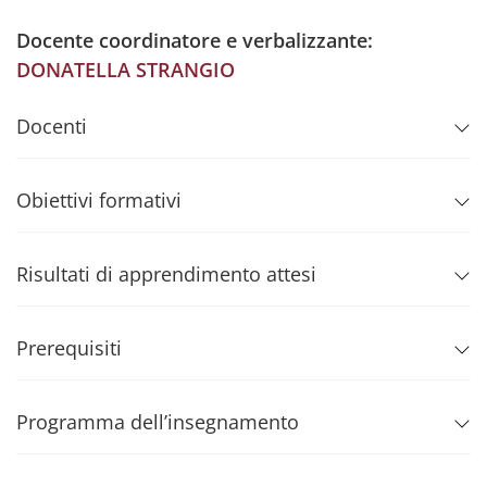
Docente coordinatore e verbalizzante:
DONATELLA STRANGIO
Docenti
Obiettivi formativi
Risultati di apprendimento attesi
Prerequisiti
Programma dell’insegnamento