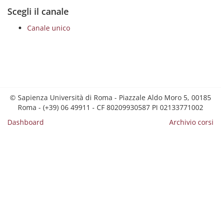
Scegli il canale
Canale unico
© Sapienza Università di Roma - Piazzale Aldo Moro 5, 00185
Roma - (+39) 06 49911 - CF 80209930587 PI 02133771002
Dashboard
Archivio corsi