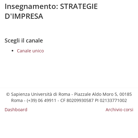
Insegnamento: STRATEGIE
D'IMPRESA
Scegli il canale
Canale unico
© Sapienza Università di Roma - Piazzale Aldo Moro 5, 00185
Roma - (+39) 06 49911 - CF 80209930587 PI 02133771002
Dashboard
Archivio corsi