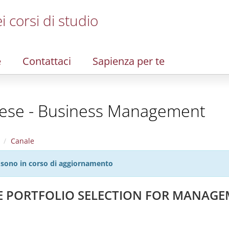
i corsi di studio
e
Contattaci
Sapienza per te
ese - Business Management
Canale
27 sono in corso di aggiornamento
E PORTFOLIO SELECTION FOR MANAGE