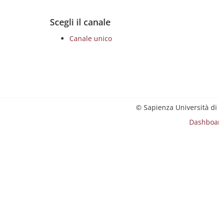
Scegli il canale
Canale unico
© Sapienza Università di
Dashboa