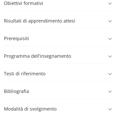
Obiettivi formativi
Risultati di apprendimento attesi
Prerequisiti
Programma dell’insegnamento
Testi di riferimento
Bibliografia
Modalità di svolgimento