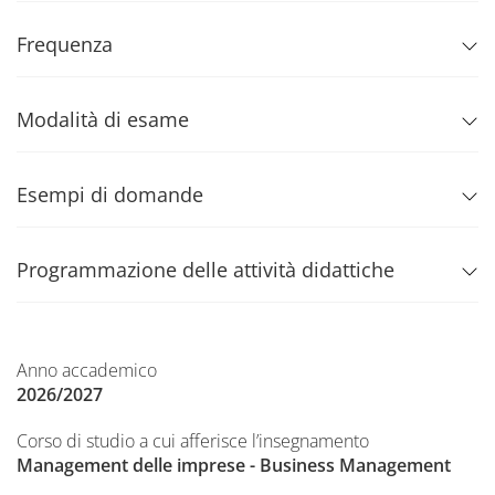
Frequenza
Modalità di esame
Esempi di domande
Programmazione delle attività didattiche
Anno accademico
2026/2027
Corso di studio a cui afferisce l’insegnamento
Management delle imprese - Business Management