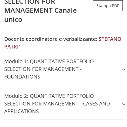
SELECTION FOR
Stampa PDF
MANAGEMENT Canale
unico
Docente coordinatore e verbalizzante:
STEFANO
PATRI'
Modulo 1: QUANTITATIVE PORTFOLIO
SELECTION FOR MANAGEMENT -
FOUNDATIONS
Modulo 2: QUANTITATIVE PORTFOLIO
SELECTION FOR MANAGEMENT - CASES AND
APPLICATIONS