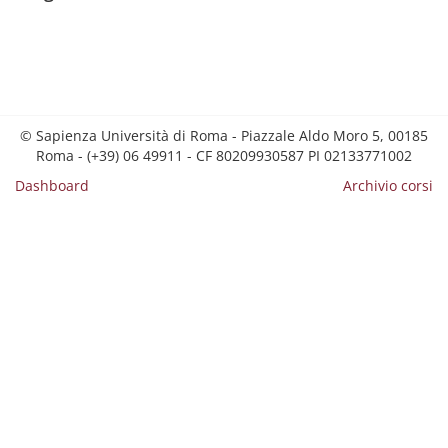
© Sapienza Università di Roma - Piazzale Aldo Moro 5, 00185
Roma - (+39) 06 49911 - CF 80209930587 PI 02133771002
Dashboard
Archivio corsi